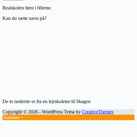
Realskolen først i 60erne.
Kan du sætte navn på?
De to nederste er fra en lejrskoletur til Skagen
Copyright © 2026 - WordPress Tema by
CreativeThemes
Translate »